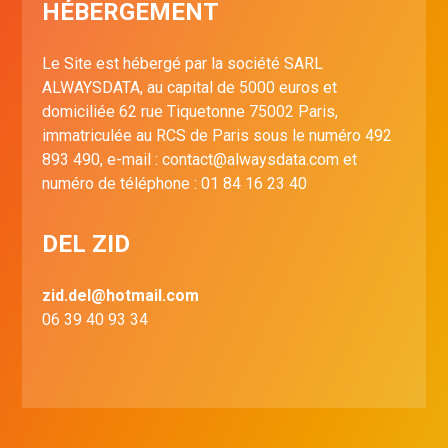
HÉBERGEMENT
CONTACT
Le Site est hébergé par la société SARL
ALWAYSDATA, au capital de 5000 euros et
domiciliée 62 rue Tiquetonne 75002 Paris,
immatriculée au RCS de Paris sous le numéro 492
893 490, e-mail : contact@alwaysdata.com et
numéro de téléphone : 01 84 16 23 40
DEL ZID
zid.del@hotmail.com
06 39 40 93 34