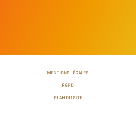
MENTIONS LÉGALES
RGPD
PLAN DU SITE
CONTACT
2020 © DEL ZID